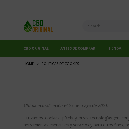
CBD ORIGINAL
ANTES DE COMPRAR!
TIENDA
HOME
POLÍTICAS DE COOKIES
Última actualización el 23 de mayo de 2021.
Utilizamos cookies, píxels y otras tecnologías (en co
herramientas esenciales y servicios y para otros fines, p